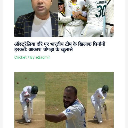
ऑस्ट्रेलिया दौरे पर भारतीय टीम के खिलाफ घिनौनी
हरकतें: आकाश चोपड़ा के खुलासे
Cricket
/ By
e2admin