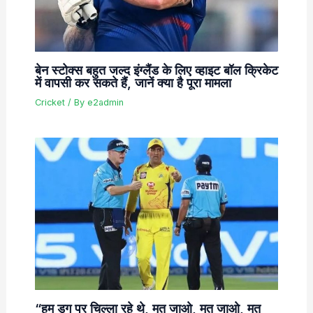
बेन स्टोक्स बहुत जल्द इंग्लैंड के लिए व्हाइट बॉल क्रिकेट
में वापसी कर सकते हैं, जानें क्या है पूरा मामला
Cricket
/ By
e2admin
“हम डग पर चिल्ला रहे थे, मत जाओ, मत जाओ, मत