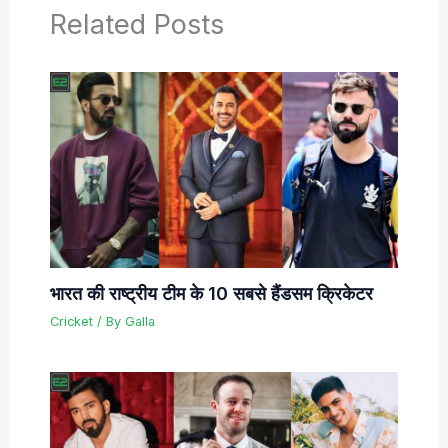
Related Posts
भारत की राष्ट्रीय टीम के 10 सबसे हैंडसम क्रिकेटर
Cricket
/ By
Galla