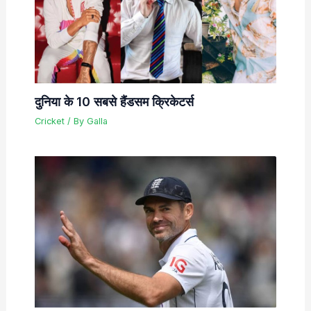
दुनिया के 10 सबसे हैंडसम क्रिकेटर्स
Cricket
/ By
Galla