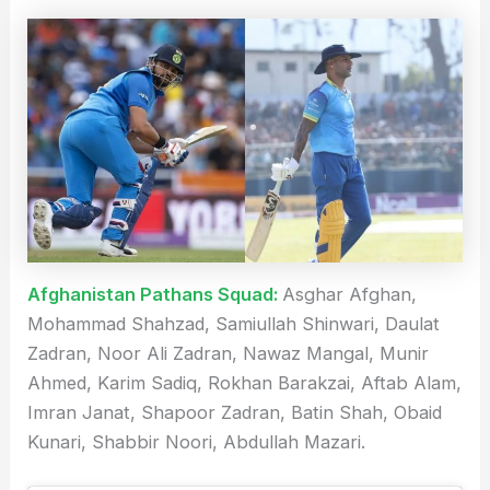
Afghanistan Pathans Squad:
Asghar Afghan,
Mohammad Shahzad, Samiullah Shinwari, Daulat
Zadran, Noor Ali Zadran, Nawaz Mangal, Munir
Ahmed, Karim Sadiq, Rokhan Barakzai, Aftab Alam,
Imran Janat, Shapoor Zadran, Batin Shah, Obaid
Kunari, Shabbir Noori, Abdullah Mazari.