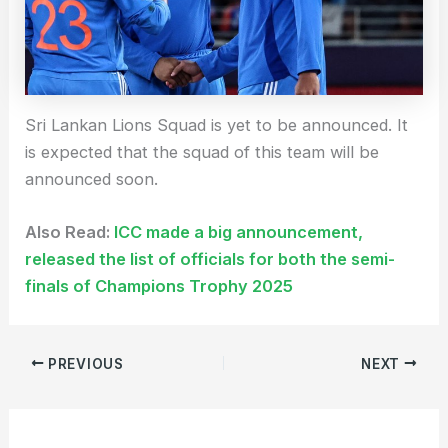
Sri Lankan Lions Squad is yet to be announced. It
is expected that the squad of this team will be
announced soon.
Also Read:
ICC made a big announcement,
released the list of officials for both the semi-
finals of Champions Trophy 2025
PREVIOUS
NEXT