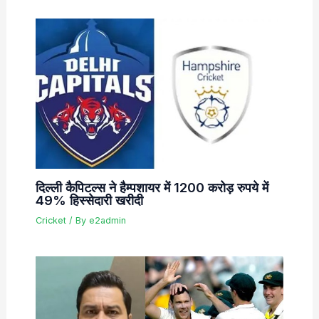
दिल्ली कैपिटल्स ने हैम्पशायर में 1200 करोड़ रुपये में
49% हिस्सेदारी खरीदी
Cricket
/ By
e2admin